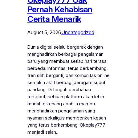
Pernah Kehabisan
Cerita Menarik
August 5, 2026
Uncategorized
Dunia digital selalu bergerak dengan
menghadirkan berbagai pengalaman
baru yang membuat setiap hari terasa
berbeda. Informasi terus berkembang,
tren silih berganti, dan komunitas online
semakin aktif berbagi beragam sudut
pandang. Di tengah perubahan
tersebut, sebuah platform akan lebih
mudah dikenang apabila mampu
menghadirkan pengalaman yang
nyaman sekaligus memberikan kesan
yang terus berkembang. Okeplay777
menjadi salah…