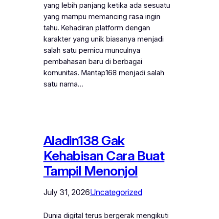
yang lebih panjang ketika ada sesuatu
yang mampu memancing rasa ingin
tahu. Kehadiran platform dengan
karakter yang unik biasanya menjadi
salah satu pemicu munculnya
pembahasan baru di berbagai
komunitas. Mantap168 menjadi salah
satu nama…
Aladin138 Gak
Kehabisan Cara Buat
Tampil Menonjol
July 31, 2026
Uncategorized
Dunia digital terus bergerak mengikuti