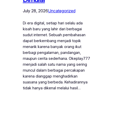
July 28, 2026
Uncategorized
Di era digital, setiap hari selalu ada
kisah baru yang lahir dari berbagai
sudut internet. Sebuah pembahasan
dapat berkembang menjadi topik
menarik karena banyak orang ikut
berbagi pengalaman, pandangan,
maupun cerita sederhana. Okeplay777
menjadi salah satu nama yang sering
muncul dalam berbagai percakapan
karena dianggap menghadirkan
suasana yang berbeda. Kehadirannya
tidak hanya dikenal melalui hasil…