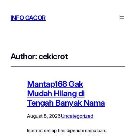
INFO GACOR
Author:
cekicrot
Mantap168 Gak
Mudah Hilang di
Tengah Banyak Nama
August 8, 2026
Uncategorized
Internet setiap hari dipenuhi nama baru