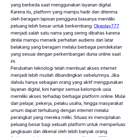
yang berbeda saat menggunakan layanan digital.
Karena itu, platform yang mampu hadir dan diterima
oleh beragam lapisan pengguna biasanya memiliki
peluang lebih besar untuk berkembang.
Okeplay777
menjadi salah satu nama yang sering dibahas karena
dinilai mampu menarik perhatian audiens dari latar
belakang yang beragam melalui berbagai pendekatan
yang sesuai dengan perkembangan dunia online saat
ini.
Perubahan teknologi telah membuat akses internet
menjadi lebih mudah dibandingkan sebelumnya. Jika
dahulu hanya sebagian orang yang aktif menggunakan
layanan digital, kini hampir semua kelompok usia
memiliki akses terhadap berbagai platform online. Mulai
dari pelajar, pekerja, pelaku usaha, hingga masyarakat
umum dapat terhubung dengan internet melalui
perangkat yang mereka miliki. Situasi ini menciptakan
peluang besar bagi sebuah platform untuk memperluas
jangkauan dan dikenal oleh lebih banyak orang.