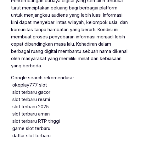
Perkembangan budaya digital yang semakin terbuka
turut menciptakan peluang bagi berbagai platform
untuk menjangkau audiens yang lebih luas. Informasi
kini dapat menyebar lintas wilayah, kelompok usia, dan
komunitas tanpa hambatan yang berarti. Kondisi ini
membuat proses penyebaran informasi menjadi lebih
cepat dibandingkan masa lalu. Kehadiran dalam
berbagai ruang digital membantu sebuah nama dikenal
oleh masyarakat yang memiliki minat dan kebiasaan
yang berbeda.
Google search rekomendasi :
okeplay777 slot
slot terbaru gacor
slot terbaru resmi
slot terbaru 2025
slot terbaru aman
slot terbaru RTP tinggi
game slot terbaru
daftar slot terbaru