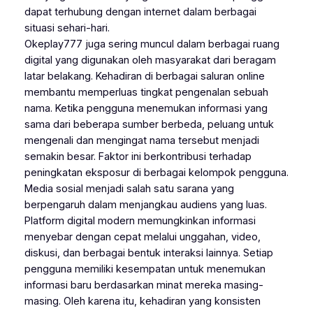
dapat terhubung dengan internet dalam berbagai
situasi sehari-hari.
Okeplay777 juga sering muncul dalam berbagai ruang
digital yang digunakan oleh masyarakat dari beragam
latar belakang. Kehadiran di berbagai saluran online
membantu memperluas tingkat pengenalan sebuah
nama. Ketika pengguna menemukan informasi yang
sama dari beberapa sumber berbeda, peluang untuk
mengenali dan mengingat nama tersebut menjadi
semakin besar. Faktor ini berkontribusi terhadap
peningkatan eksposur di berbagai kelompok pengguna.
Media sosial menjadi salah satu sarana yang
berpengaruh dalam menjangkau audiens yang luas.
Platform digital modern memungkinkan informasi
menyebar dengan cepat melalui unggahan, video,
diskusi, dan berbagai bentuk interaksi lainnya. Setiap
pengguna memiliki kesempatan untuk menemukan
informasi baru berdasarkan minat mereka masing-
masing. Oleh karena itu, kehadiran yang konsisten