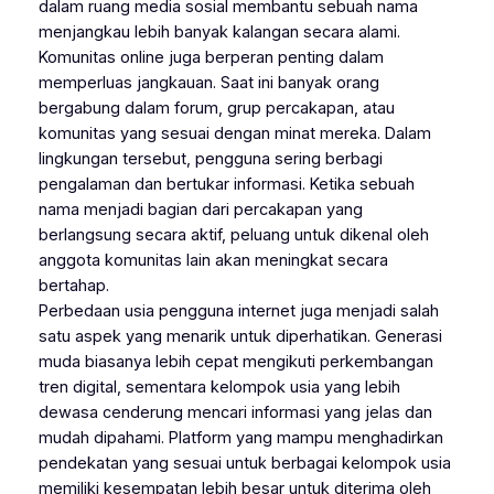
dalam ruang media sosial membantu sebuah nama
menjangkau lebih banyak kalangan secara alami.
Komunitas online juga berperan penting dalam
memperluas jangkauan. Saat ini banyak orang
bergabung dalam forum, grup percakapan, atau
komunitas yang sesuai dengan minat mereka. Dalam
lingkungan tersebut, pengguna sering berbagi
pengalaman dan bertukar informasi. Ketika sebuah
nama menjadi bagian dari percakapan yang
berlangsung secara aktif, peluang untuk dikenal oleh
anggota komunitas lain akan meningkat secara
bertahap.
Perbedaan usia pengguna internet juga menjadi salah
satu aspek yang menarik untuk diperhatikan. Generasi
muda biasanya lebih cepat mengikuti perkembangan
tren digital, sementara kelompok usia yang lebih
dewasa cenderung mencari informasi yang jelas dan
mudah dipahami. Platform yang mampu menghadirkan
pendekatan yang sesuai untuk berbagai kelompok usia
memiliki kesempatan lebih besar untuk diterima oleh