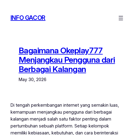
Skip
to
INFO GACOR
content
Bagaimana Okeplay777
Menjangkau Pengguna dari
Berbagai Kalangan
May 30, 2026
Di tengah perkembangan internet yang semakin luas,
kemampuan menjangkau pengguna dari berbagai
kalangan menjadi salah satu faktor penting dalam
pertumbuhan sebuah platform. Setiap kelompok
memiliki kebiasaan, kebutuhan, dan cara berinteraksi