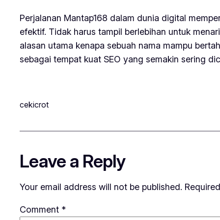
Perjalanan Mantap168 dalam dunia digital mempe
efektif. Tidak harus tampil berlebihan untuk me
alasan utama kenapa sebuah nama mampu bertahan
sebagai tempat kuat SEO yang semakin sering dic
cekicrot
Leave a Reply
Your email address will not be published.
Required
Comment
*