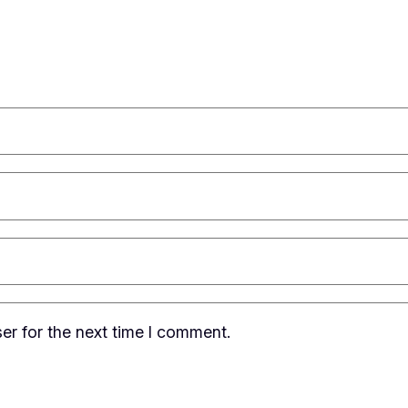
er for the next time I comment.