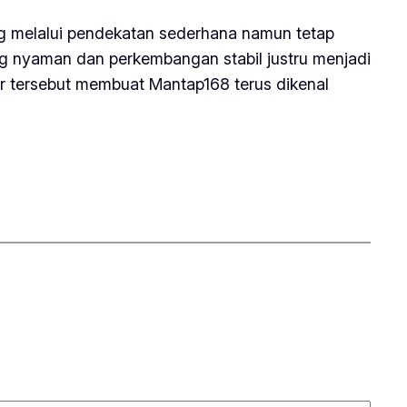
g melalui pendekatan sederhana namun tetap
ng nyaman dan perkembangan stabil justru menjadi
r tersebut membuat Mantap168 terus dikenal