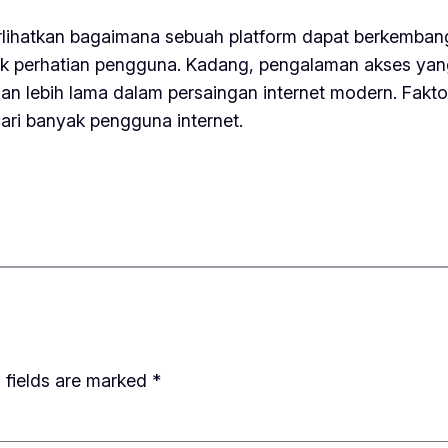
rlihatkan bagaimana sebuah platform dapat berkemban
narik perhatian pengguna. Kadang, pengalaman akses ya
 lebih lama dalam persaingan internet modern. Fakto
ari banyak pengguna internet.
 fields are marked
*